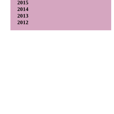
2015
2014
2013
2012