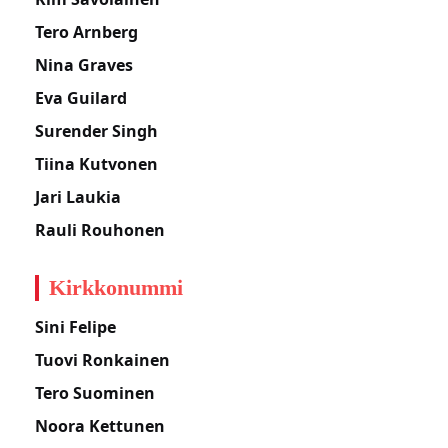
Tero Arnberg
Nina Graves
Eva Guilard
Surender Singh
Tiina Kutvonen
Jari Laukia
Rauli Rouhonen
Kirkkonummi
Sini Felipe
Tuovi Ronkainen
Tero Suominen
Noora Kettunen