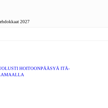
ehdokkaat 2027