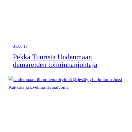
31.08.17
Pekka Tuurista Uudenmaan
demareiden toiminnanjohtaja