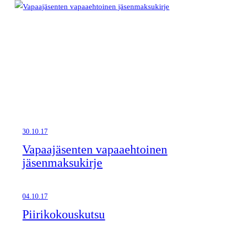
30.10.17
Vapaajäsenten vapaaehtoinen
jäsenmaksukirje
04.10.17
Piirikokouskutsu