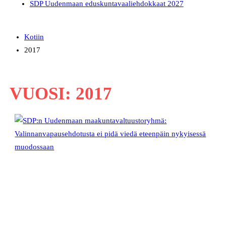
SDP Uudenmaan eduskuntavaaliehdokkaat 2027
Kotiin
2017
VUOSI:
2017