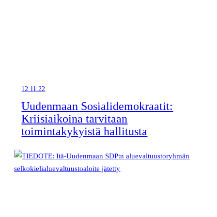
12.11.22
Uudenmaan Sosialidemokraatit:
Kriisiaikoina tarvitaan
toimintakykyistä hallitusta