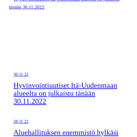
30.11.22
Hyvinvointiuutiset Itä-Uudenmaan
alueelta on julkaistu tänään
30.11.2022
28.11.22
Aluehallituksen enemmistö hylkäsi