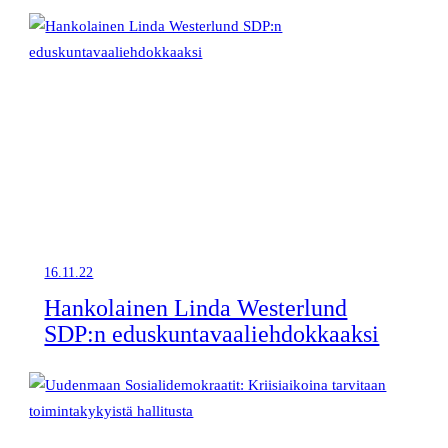
16.11.22
Hankolainen Linda Westerlund
SDP:n eduskuntavaaliehdokkaaksi