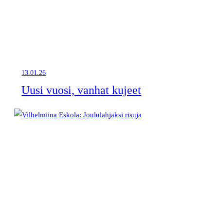
13.01.26
Uusi vuosi, vanhat kujeet