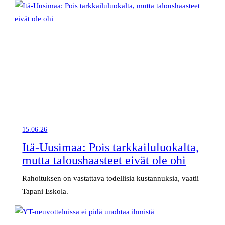
15.06.26
Itä-Uusimaa: Pois tarkkailuluokalta,
mutta taloushaasteet eivät ole ohi
Rahoituksen on vastattava todellisia kustannuksia, vaatii
Tapani Eskola.