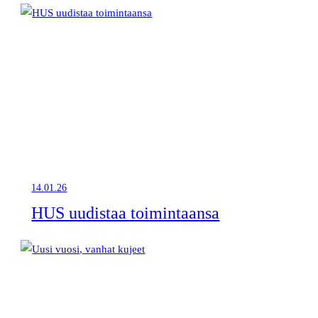
14.01.26
HUS uudistaa toimintaansa