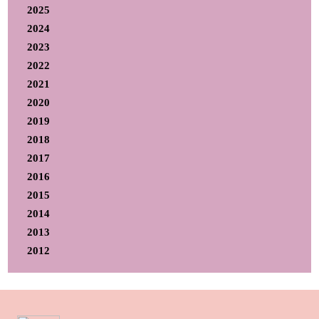
2025
2024
2023
2022
2021
2020
2019
2018
2017
2016
2015
2014
2013
2012