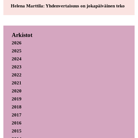
Helena Marttila: Yhdenvertaisuus on jokapäiväinen teko
Arkistot
2026
2025
2024
2023
2022
2021
2020
2019
2018
2017
2016
2015