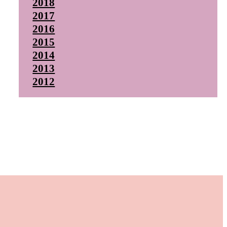
2018
2017
2016
2015
2014
2013
2012