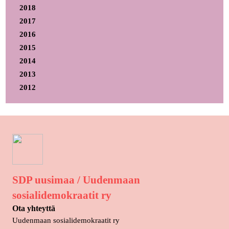
2018
2017
2016
2015
2014
2013
2012
SDP uusimaa / Uudenmaan
sosialidemokraatit ry
Ota yhteyttä
Uudenmaan sosialidemokraatit ry