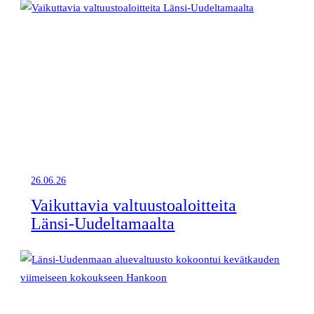
26.06.26
Vaikuttavia valtuustoaloitteita
Länsi-Uudeltamaalta