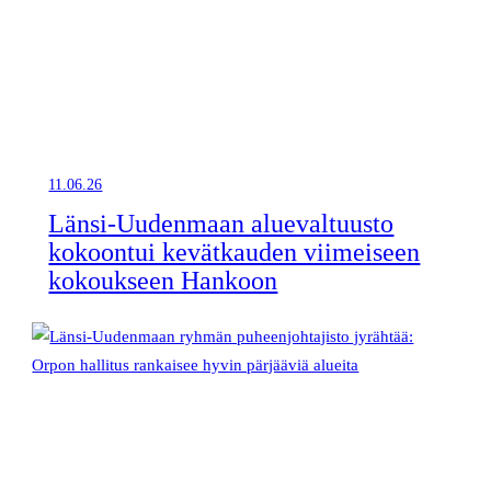
11.06.26
Länsi-Uudenmaan aluevaltuusto
kokoontui kevätkauden viimeiseen
kokoukseen Hankoon