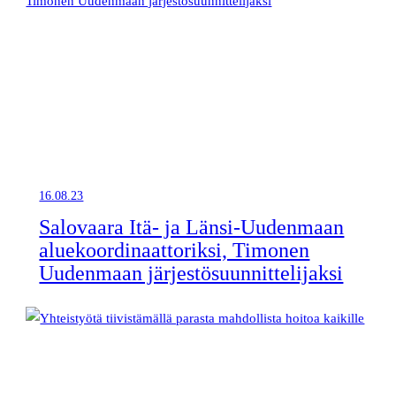
16.08.23
Salovaara Itä- ja Länsi-Uudenmaan
aluekoordinaattoriksi, Timonen
Uudenmaan järjestösuunnittelijaksi