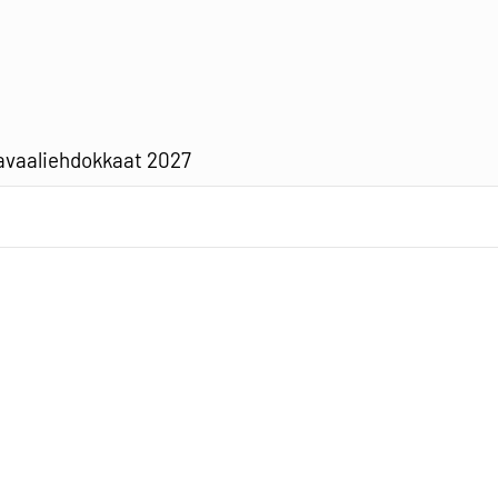
vaaliehdokkaat 2027